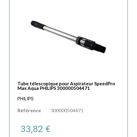
Tube télescopique pour Aspirateur SpeedPro
Max Aqua PHILIPS 300000504471
PHILIPS
Référence
300000504471
33,82 €