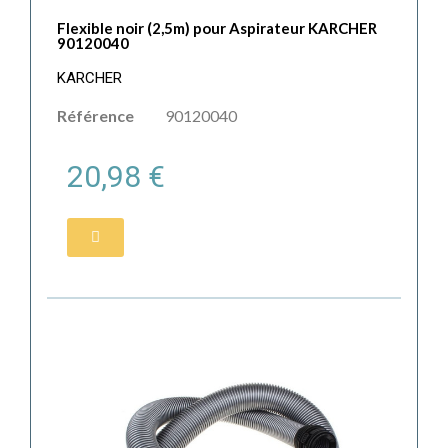
Flexible noir (2,5m) pour Aspirateur KARCHER
90120040
KARCHER
Référence
90120040
20,98 €