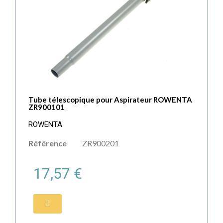
Tube télescopique pour Aspirateur ROWENTA
ZR900101
ROWENTA
Référence
ZR900201
17,57 €