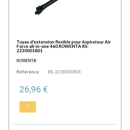
Tuyau d'extension flexible pour Aspirateur Air
Force all-in-one 460 ROWENTA RS-
2230001801
ROWENTA
Référence
RS-2230001801
26,96 €