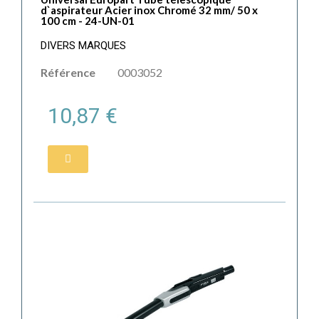
d`aspirateur Acier inox Chromé 32 mm/ 50 x
100 cm - 24-UN-01
DIVERS MARQUES
Référence
0003052
10,87 €