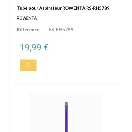
Tube pour Aspirateur ROWENTA RS-RH5789
ROWENTA
Référence
RS-RH5789
19,99 €