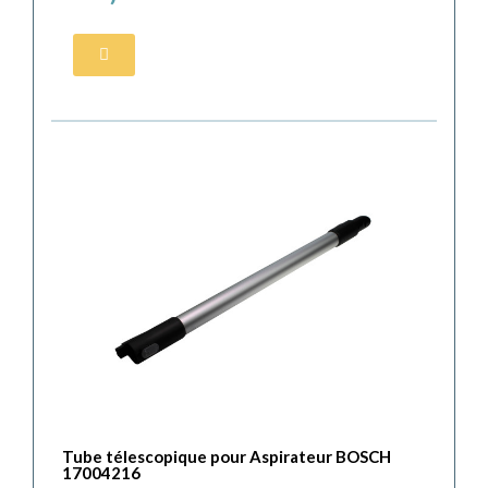
Tube télescopique pour Aspirateur BOSCH
17004216