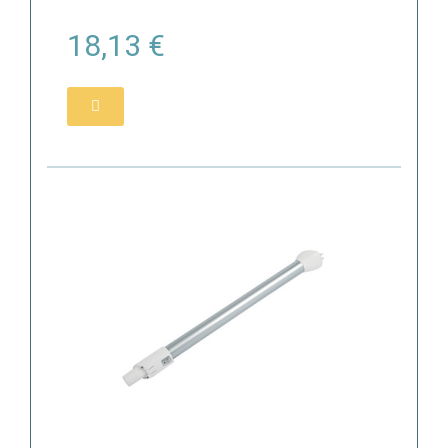
18,13 €