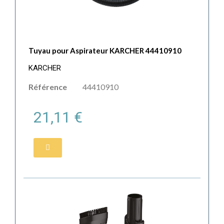
Tuyau pour Aspirateur KARCHER 44410910
KARCHER
Référence
44410910
21,11 €