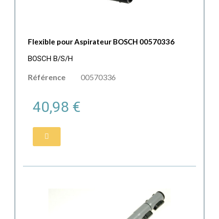
Flexible pour Aspirateur BOSCH 00570336
BOSCH B/S/H
Référence
00570336
40,98 €