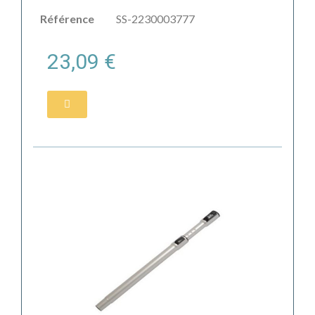
Référence
SS-2230003777
23,09 €