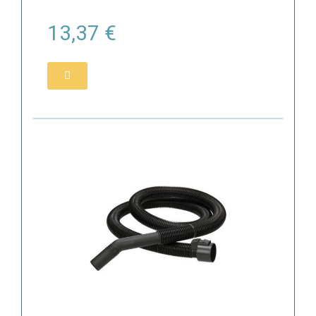
13,37 €