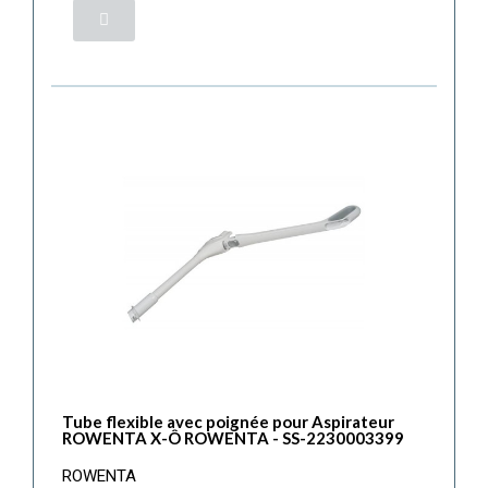
Tube flexible avec poignée pour Aspirateur
ROWENTA X-Ô ROWENTA - SS-2230003399
ROWENTA