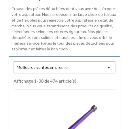
Trouvez les pièces détachées dont vous avez besoin pour
votre aspirateur. Nous proposons un large choix de tuyaux
et de flexibles pour remettre votre aspirateur en état de
marche. Nous vous garantissons des produits de qualité,
sélectionnés selon des critères rigoureux. Nos pièces
détachées sont solides et durables, afin de vous offrir le
meilleur service. Faites le tour des pièces détachées pour
aspirateur et faites le bon choix !

Meilleures ventes en premier
Affichage 1-30 de 474 article(s)