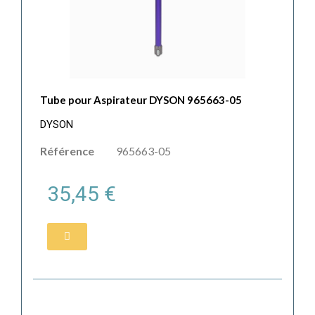
Tube pour Aspirateur DYSON 965663-05
DYSON
Référence
965663-05
35,45 €