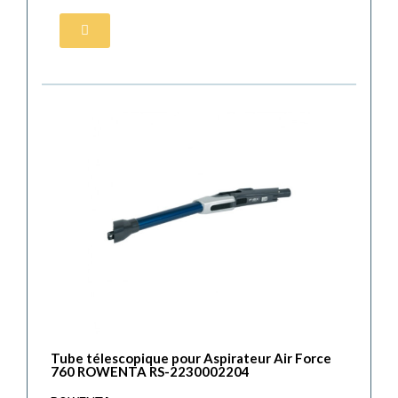
Tube télescopique pour Aspirateur Air Force
760 ROWENTA RS-2230002204