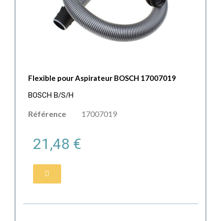
Flexible pour Aspirateur BOSCH 17007019
BOSCH B/S/H
Référence
17007019
21,48 €