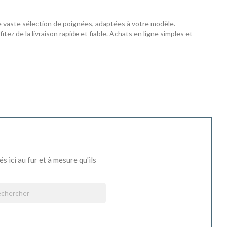
 vaste sélection de poignées, adaptées à votre modèle.
ez de la livraison rapide et fiable. Achats en ligne simples et
s ici au fur et à mesure qu'ils