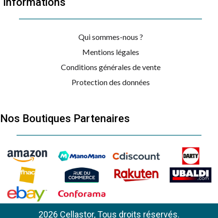
Informations
Qui sommes-nous ?
Mentions légales
Conditions générales de vente
Protection des données
Nos Boutiques Partenaires
2026 Cellastor, Tous droits réservés.