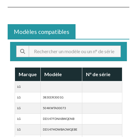
Modèles compatibles
Marque
Modèle
N° de série