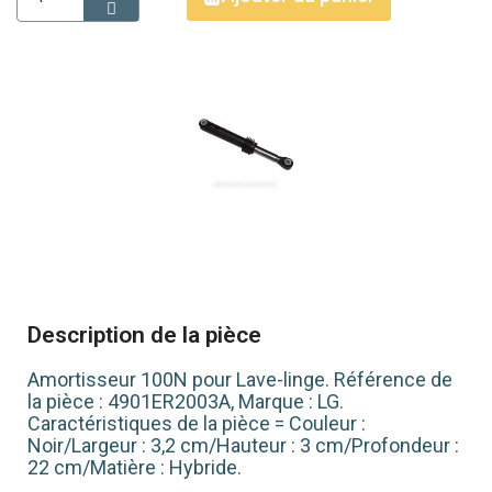
Description de la pièce
Amortisseur 100N pour Lave-linge. Référence de
la pièce : 4901ER2003A, Marque : LG.
Caractéristiques de la pièce = Couleur :
Noir/Largeur : 3,2 cm/Hauteur : 3 cm/Profondeur :
22 cm/Matière : Hybride.