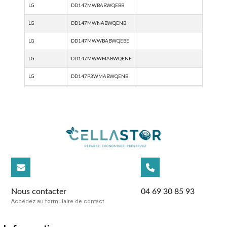
Nous contacter
04 69 30 85 93
Accédez au formulaire de contact