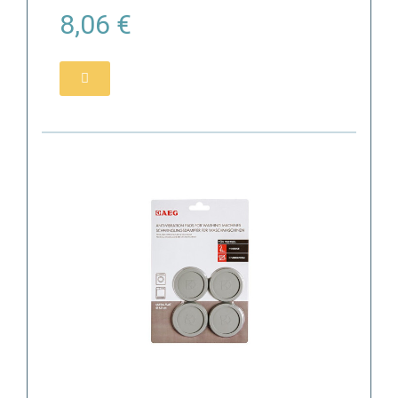
8,06 €