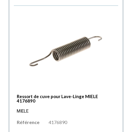
Ressort de cuve pour Lave-Linge MIELE
4176890
MIELE
Référence
4176890