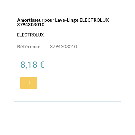
Amortisseur pour Lave-Linge ELECTROLUX
3794303010
ELECTROLUX
Référence
3794303010
8,18 €