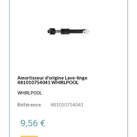
Amortisseur d'origine Lave-linge
481010754041 WHIRLPOOL
WHIRLPOOL
Référence
481010754041
9,56 €