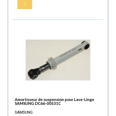
Amortisseur de suspension pour Lave-Linge
SAMSUNG DC66-00531C
SAMSUNG