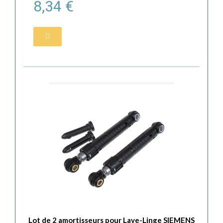
8,34 €
Lot de 2 amortisseurs pour Lave-Linge SIEMENS