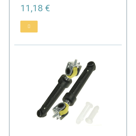
11,18 €