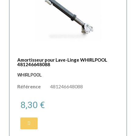
Amortisseur pour Lave-Linge WHIRLPOOL
481246648088
WHIRLPOOL
Référence
481246648088
8,30 €