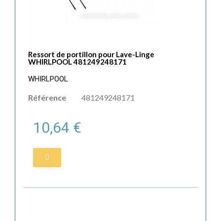
Ressort de portillon pour Lave-Linge
WHIRLPOOL 481249248171
WHIRLPOOL
Référence
481249248171
10,64 €