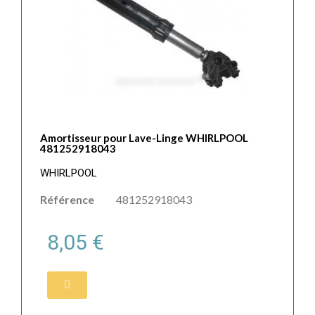
Amortisseur pour Lave-Linge WHIRLPOOL
481252918043
WHIRLPOOL
Référence
481252918043
8,05 €