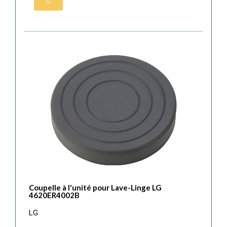
Coupelle à l'unité pour Lave-Linge LG
4620ER4002B
LG