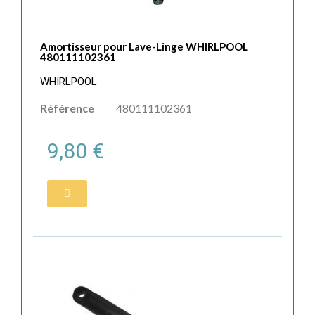
Amortisseur pour Lave-Linge WHIRLPOOL
480111102361
WHIRLPOOL
Référence
480111102361
9,80 €