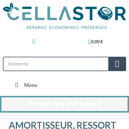
0,00 €
Menu
Recherchez votre pièce
AMORTISSEUR, RESSORT