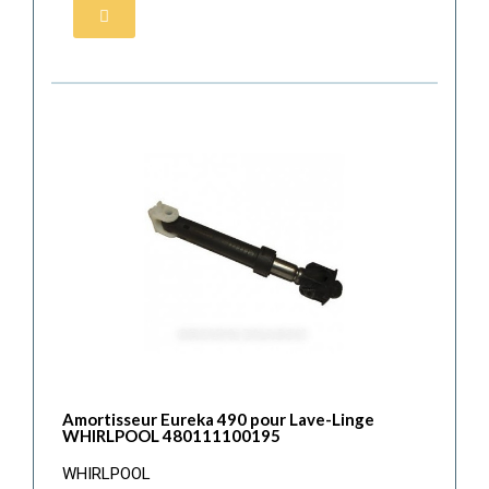
Amortisseur Eureka 490 pour Lave-Linge
WHIRLPOOL 480111100195
WHIRLPOOL