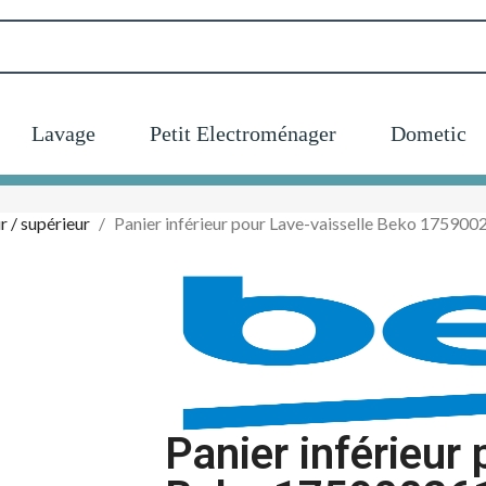
Lavage
Petit Electroménager
Dometic
r / supérieur
Panier inférieur pour Lave-vaisselle Beko 17590
Panier inférieur