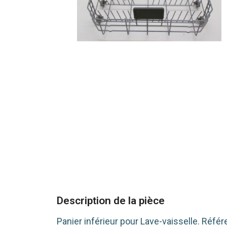
Description de la pièce
Panier inférieur pour Lave-vaisselle. Réfé