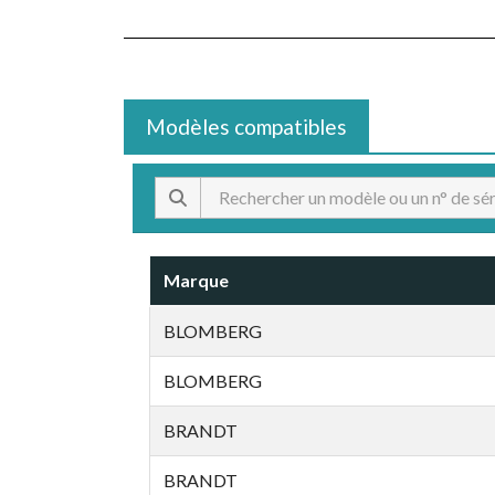
Modèles compatibles
Marque
BLOMBERG
BLOMBERG
BRANDT
BRANDT