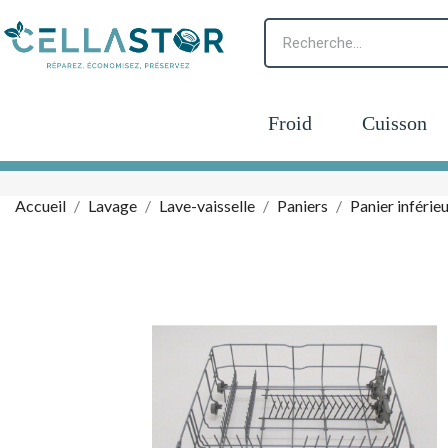
Froid
Cuisson
Accueil
Lavage
Lave-vaisselle
Paniers
Panier inférieu