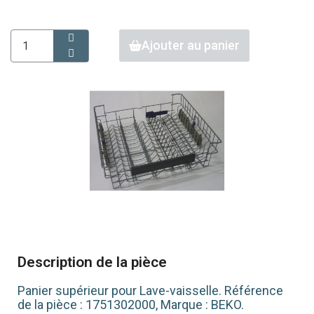
Ajouter au panier
Description de la pièce
Panier supérieur pour Lave-vaisselle. Référence
de la pièce : 1751302000, Marque : BEKO.