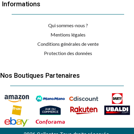
Informations
Qui sommes-nous ?
Mentions légales
Conditions générales de vente
Protection des données
Nos Boutiques Partenaires