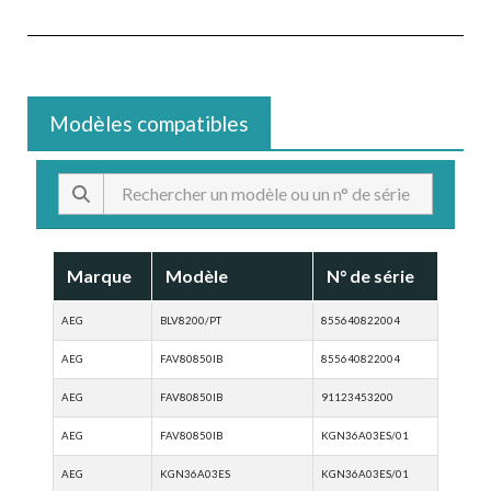
Modèles compatibles
Marque
Modèle
N° de série