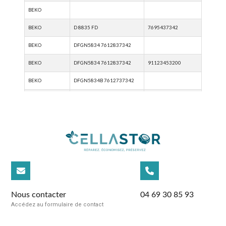
Nous contacter
04 69 30 85 93
Accédez au formulaire de contact