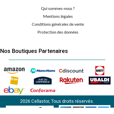
Qui sommes-nous ?
Mentions légales
Conditions générales de vente
Protection des données
Nos Boutiques Partenaires
2026 Cellastor, Tous droits réservés.
SMEG
AOB66310X