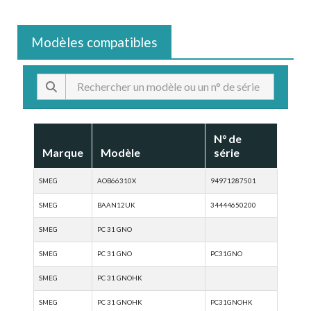
Modèles compatibles
N° de
Marque
Modèle
série