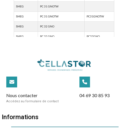
Nous contacter
04 69 30 85 93
Accédez au formulaire de contact
Informations